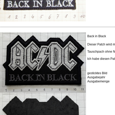
Back in Black
Dieser Patch wird m
Tauschpach ohne N
Ich habe diesen Pa
gesticktes Bild
Ausgabejahr
Ausgabemenge