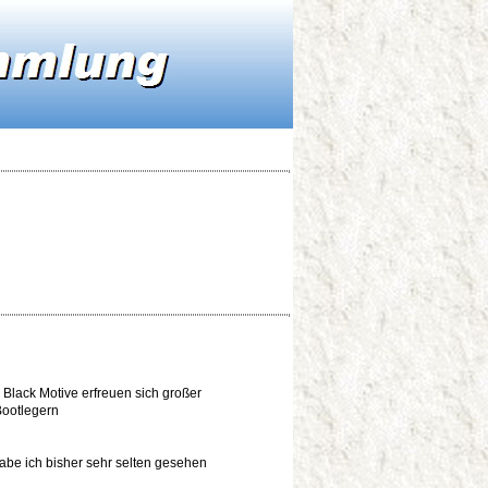
 Black Motive erfreuen sich großer
Bootlegern
abe ich bisher sehr selten gesehen