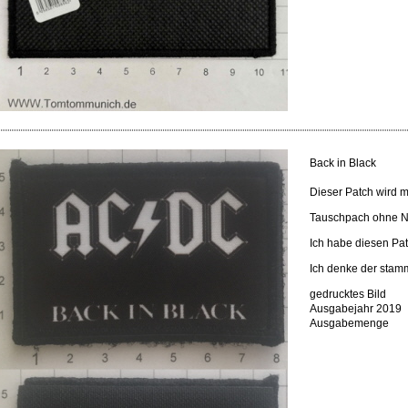
Back in Black
Dieser Patch wird m
Tauschpach ohne N
Ich habe diesen Pa
Ich denke der stam
gedrucktes Bild
Ausgabejahr 2019
Ausgabemenge