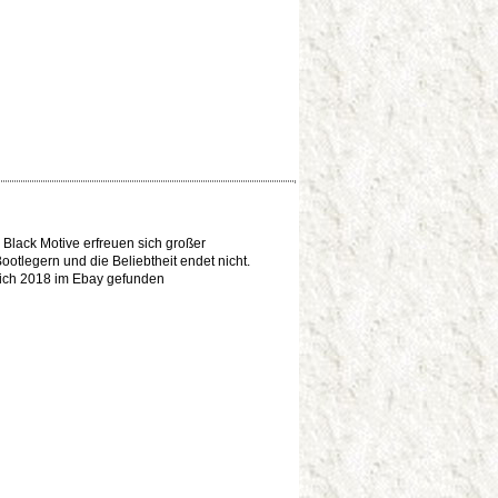
 Black Motive erfreuen sich großer
ootlegern und die Beliebtheit endet nicht.
ich 2018 im Ebay gefunden