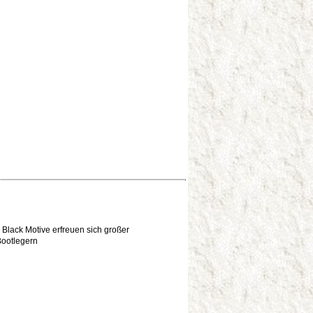
 Black Motive erfreuen sich großer
Bootlegern