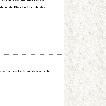
ahmen der Black Ice Tour unter das
0
s sich um ein Patch der relativ einfach zu