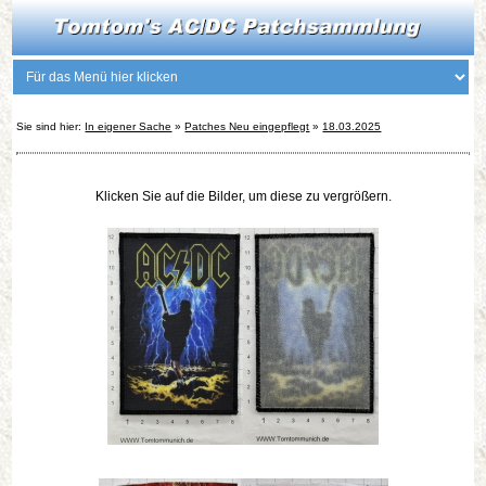
Sie sind hier:
In eigener Sache
»
Patches Neu eingepflegt
»
18.03.2025
Klicken Sie auf die Bilder, um diese zu vergrößern.