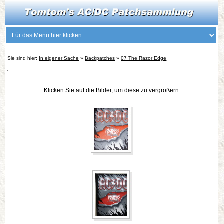
Sie sind hier:
In eigener Sache
»
Backpatches
»
07 The Razor Edge
Klicken Sie auf die Bilder, um diese zu vergrößern.