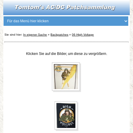
Sie sind hier:
In eigener Sache
»
Backpatches
»
06 High Voltage
Klicken Sie auf die Bilder, um diese zu vergrößern.